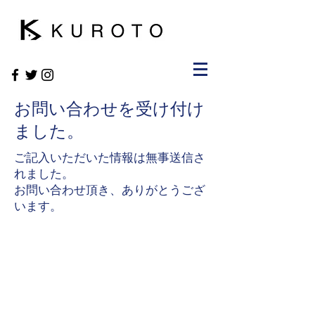
​お問い合わせを受け付け
ました。
​ご記入いただいた情報は無事送信さ
れました。
​お問い合わせ頂き、ありがとうござ
います。
Contact Us